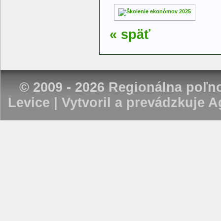
« späť
© 2009 - 2026 Regionálna poľ
Levice | Vytvoril a prevádzkuje
Ag